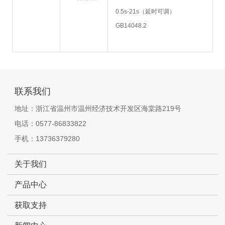
0.5s-21s（延时可调）
GB14048.2
联系我们
地址：浙江省温州市温州经济技术开发区海棠路219号
电话：0577-86833822
手机：13736379280
关于我们
产品中心
获取支持