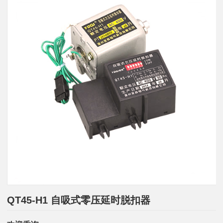
QT45-H1 自吸式零压延时脱扣器