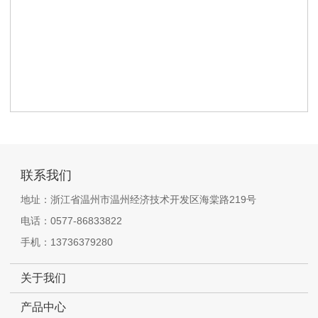
联系我们
地址：浙江省温州市温州经济技术开发区海棠路219号
电话：0577-86833822
手机：13736379280
关于我们
产品中心