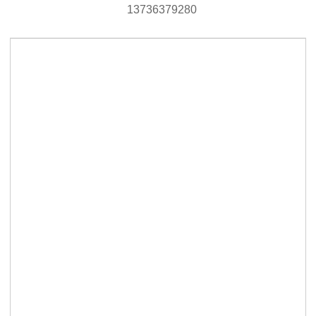
13736379280