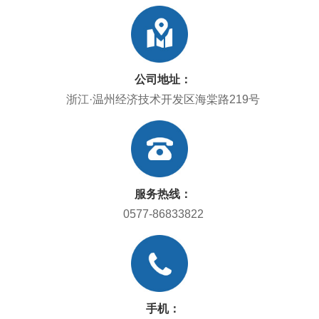
公司地址：
浙江·温州经济技术开发区海棠路219号
服务热线：
0577-86833822
手机：