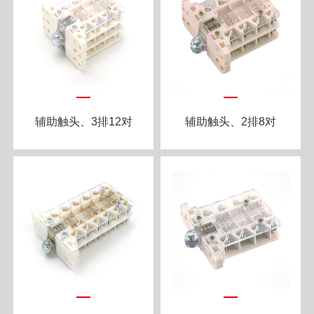
辅助触头、3排12对
辅助触头、2排8对