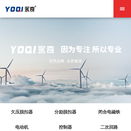
欠压脱扣器
分励脱扣器
闭合电磁铁
电动机
控制器
二次回路