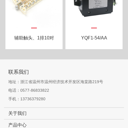
辅助触头、1排10对
YQF1-54/AA
联系我们
地址：浙江省温州市温州经济技术开发区海棠路219号
电话：0577-86833822
手机：13736379280
关于我们
产品中心