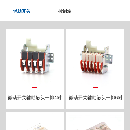
辅助开关
控制箱
微动开关辅助触头一排4对
微动开关辅助触头一排6对