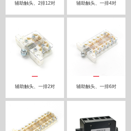
辅助触头、2排12对
辅助触头、一排4对
辅助触头、一排2对
辅助触头、一排6对