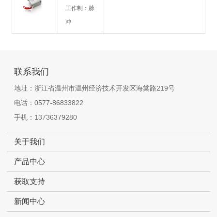
工作制：脉
冲
联系我们
地址：浙江省温州市温州经济技术开发区海棠路219号
电话：0577-86833822
手机：13736379280
关于我们
产品中心
获取支持
新闻中心